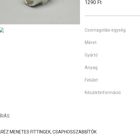
1290 Ft
Csomagolási egység
Méret
Gyártó
Anyag
Felület
Készletinformáció
ÍRÁS